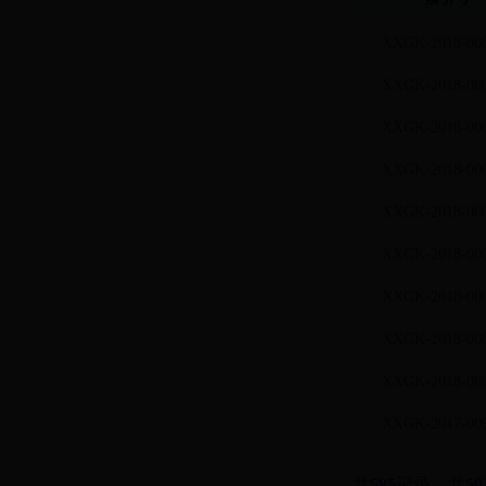
XXGK-2018-00
XXGK-2018-00
XXGK-2018-00
XXGK-2018-00
XXGK-2018-00
XXGK-2018-00
XXGK-2018-00
XXGK-2018-00
XXGK-2018-00
XXGK-2017-00
共
585
记录，共
59