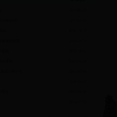
知
2017-04-10
作实施细则》
2017-01-10
通知
2016-10-19
展专项督查的
2016-10-13
的通知
2016-10-13
况的通报
2016-09-29
设施运行维护管
2015-07-08
2014-10-22
的通知
2014-08-20
2014-07-30