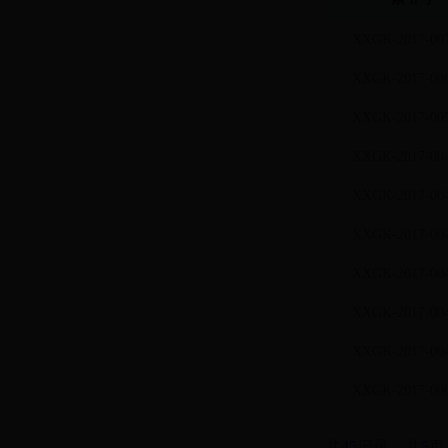
XXGK-2017-00
XXGK-2017-00
XXGK-2017-00
XXGK-2017-00
XXGK-2017-00
XXGK-2017-00
XXGK-2017-00
XXGK-2017-00
XXGK-2017-00
XXGK-2017-00
共
45
记录，共
5
页