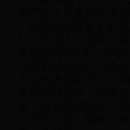
选产生了凤县第十七届
在双石铺镇第十七县
到了补选大会现场。该
票的选民858人，符
《双石铺镇第十七县
大会代表选举办法》
进行等额选举，共发出选
张，符合法律规定，
经过补选，杨科、张