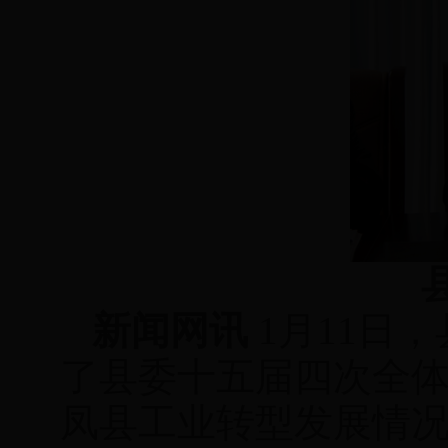
新闻网讯
1月11日
了县委十五届四次全
凤县工业转型发展情